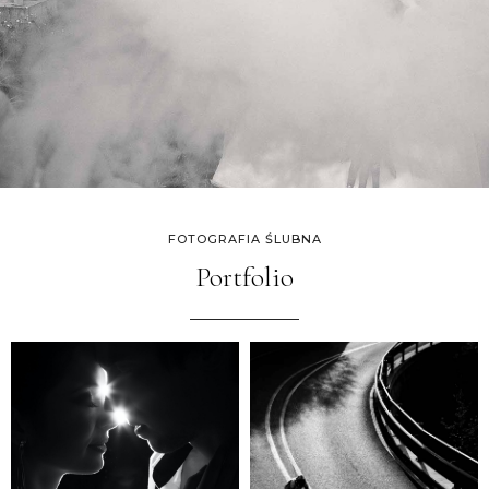
FOTOGRAFIA ŚLUBNA
Portfolio